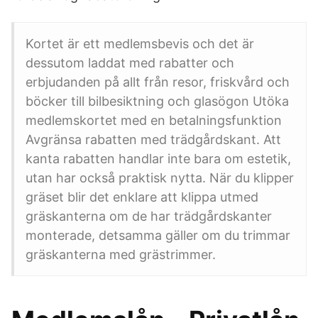
Kortet är ett medlemsbevis och det är
dessutom laddat med rabatter och
erbjudanden på allt från resor, friskvård och
böcker till bilbesiktning och glasögon Utöka
medlemskortet med en betalningsfunktion
Avgränsa rabatten med trädgårdskant. Att
kanta rabatten handlar inte bara om estetik,
utan har också praktisk nytta. När du klipper
gräset blir det enklare att klippa utmed
gräskanterna om de har trädgårdskanter
monterade, detsamma gäller om du trimmar
gräskanterna med grästrimmer.