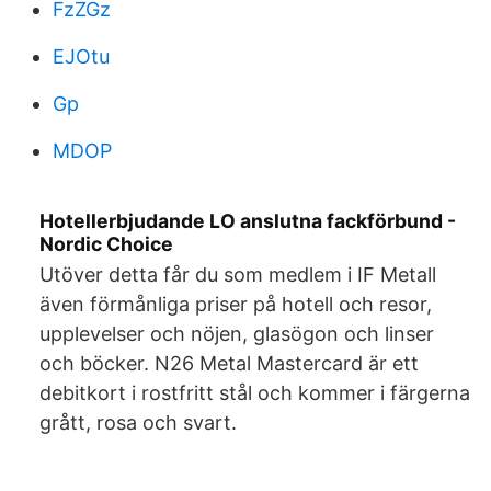
FzZGz
EJOtu
Gp
MDOP
Hotellerbjudande LO anslutna fackförbund -
Nordic Choice
Utöver detta får du som medlem i IF Metall
även förmånliga priser på hotell och resor,
upplevelser och nöjen, glasögon och linser
och böcker. N26 Metal Mastercard är ett
debitkort i rostfritt stål och kommer i färgerna
grått, rosa och svart.