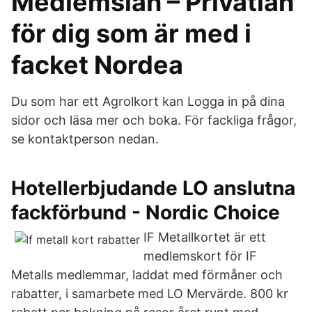
Medlemslån – Privatlån
för dig som är med i
facket Nordea
Du som har ett Agrolkort kan Logga in på dina
sidor och läsa mer och boka. För fackliga frågor,
se kontaktperson nedan.
Hotellerbjudande LO anslutna
fackförbund - Nordic Choice
IF Metallkortet är ett
medlemskort för IF
Metalls medlemmar, laddat med förmåner och
rabatter, i samarbete med LO Mervärde. 800 kr