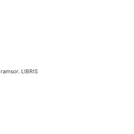
 ramsor. LIBRIS