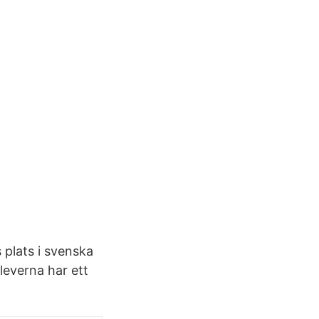
plats i svenska
leverna har ett